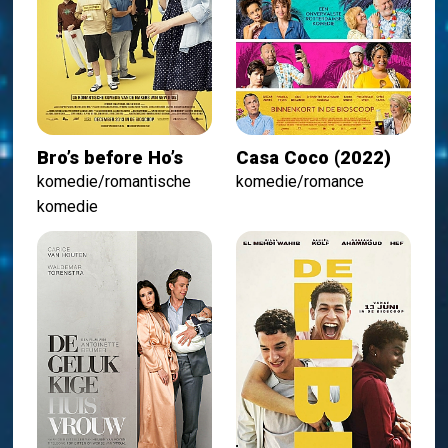
Bro’s before Ho’s
Casa Coco (2022)
komedie/romantische
komedie/romance
komedie