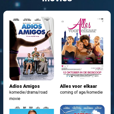
Adios Amigos
Alles voor elkaar
komedie/drama/road
coming of age/komedie
movie