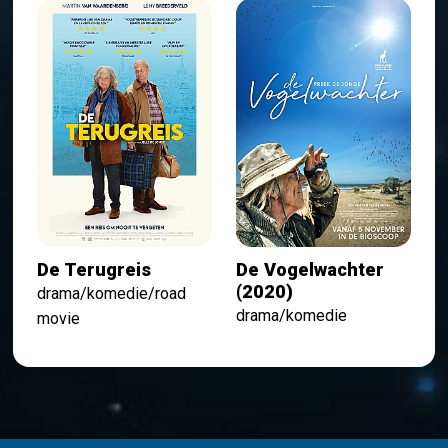
De Terugreis
De Vogelwachter
(2020)
drama/komedie/road
drama/komedie
movie