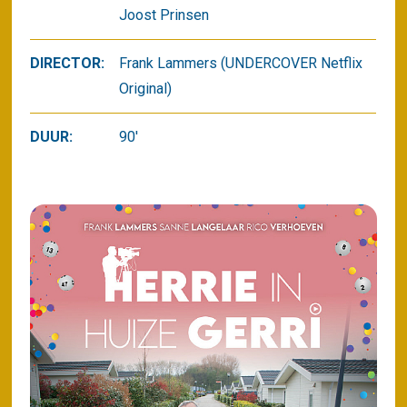
Joost Prinsen
DIRECTOR:
Frank Lammers (UNDERCOVER Netflix
Original)
DUUR:
90'