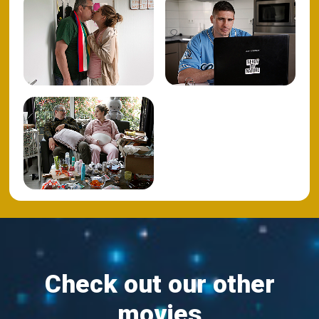
Check out our other
movies