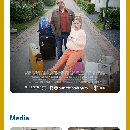
Media