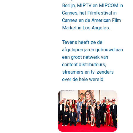
Berlijn, MIPTV en MIPCOM in
Cannes, het Filmfestival in
Cannes en de American Film
Market in Los Angeles.
Tevens heeft ze de
afgelopen jaren gebouwd aan
een groot netwerk van
content distributeurs,
streamers en tv-zenders
over de hele wereld.