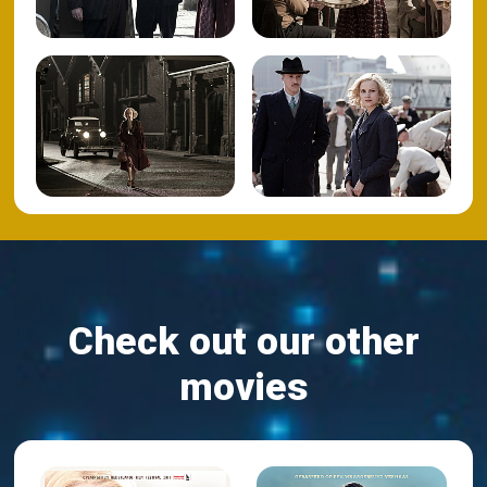
Check out our other
movies