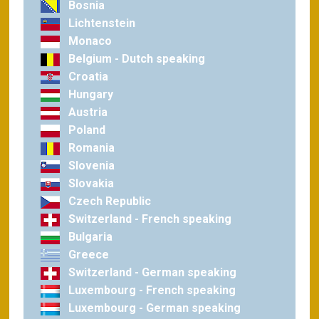
Bosnia
Lichtenstein
Monaco
Belgium - Dutch speaking
Croatia
Hungary
Austria
Poland
Romania
Slovenia
Slovakia
Czech Republic
Switzerland - French speaking
Bulgaria
Greece
Switzerland - German speaking
Luxembourg - French speaking
Luxembourg - German speaking