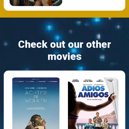
Check out our other
movies