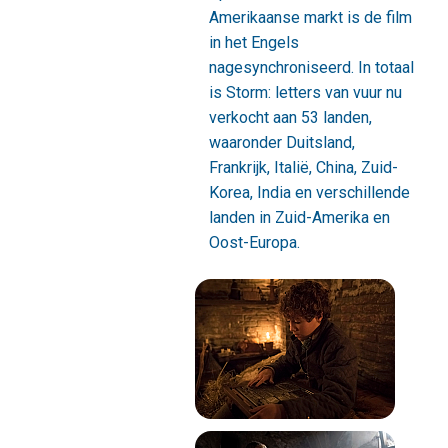
Amerikaanse markt is de film
in het Engels
nagesynchroniseerd. In totaal
is Storm: letters van vuur nu
verkocht aan 53 landen,
waaronder Duitsland,
Frankrijk, Italië, China, Zuid-
Korea, India en verschillende
landen in Zuid-Amerika en
Oost-Europa.