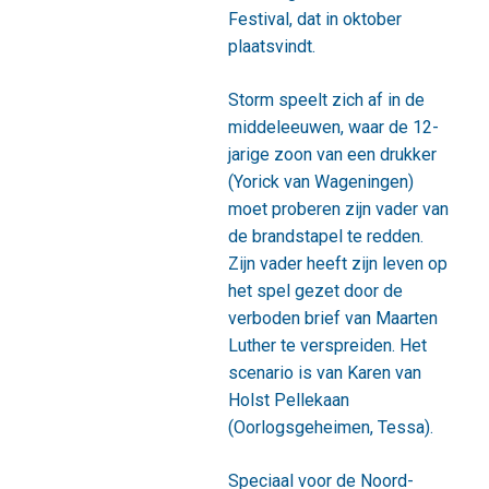
Festival, dat in oktober
plaatsvindt.
Storm speelt zich af in de
middeleeuwen, waar de 12-
jarige zoon van een drukker
(Yorick van Wageningen)
moet proberen zijn vader van
de brandstapel te redden.
Zijn vader heeft zijn leven op
het spel gezet door de
verboden brief van Maarten
Luther te verspreiden. Het
scenario is van Karen van
Holst Pellekaan
(Oorlogsgeheimen, Tessa).
Speciaal voor de Noord-