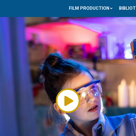
FILM PRODUCTION
BIBLIO