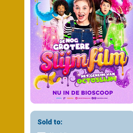
Sold to: