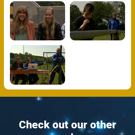
Check out our other