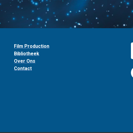
Film Production
Bibliotheek
Over Ons
Contact