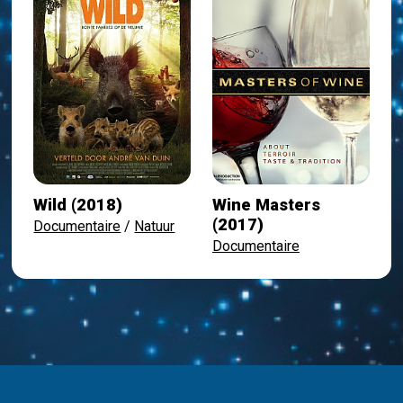
Wild (2018)
Wine Masters
(2017)
Documentaire
/
Natuur
Documentaire