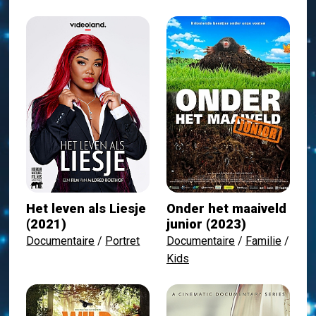
Het leven als Liesje
Onder het maaiveld
(2021)
junior (2023)
Documentaire
/
Portret
Documentaire
/
Familie
/
Kids