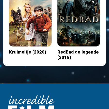
Kruimeltje (2020)
RedBad de legende
(2018)