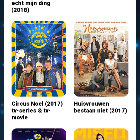
echt mijn ding
(2018)
Circus Noel (2017)
Huisvrouwen
tv-series & tv-
bestaan niet (2017)
movie