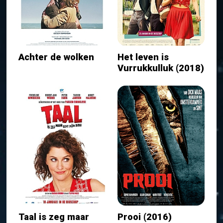
Achter de wolken
Het leven is
Vurrukkulluk (2018)
Taal is zeg maar
Prooi (2016)