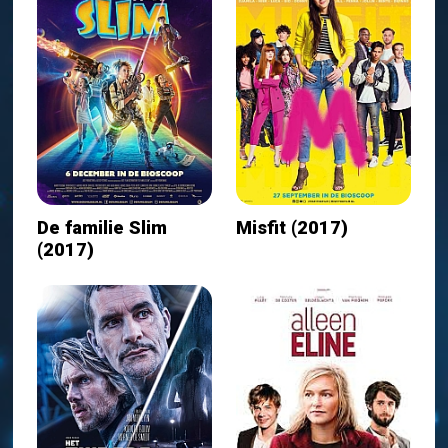
De familie Slim
Misfit (2017)
(2017)